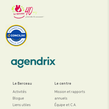
Le Berceau
Le centre
Activités
Mission et rapports
Blogue
annuels
Liens utiles
Équipe et C.A.