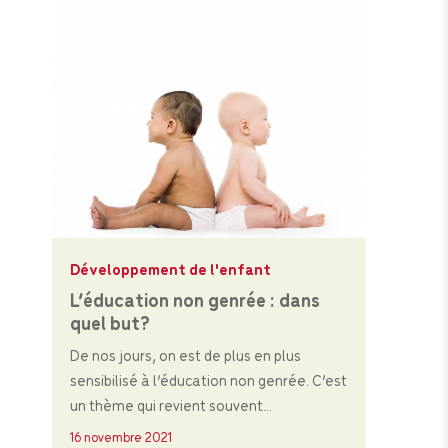
Développement de l'enfant
L’éducation non genrée : dans
quel but?
De nos jours, on est de plus en plus
sensibilisé à l’éducation non genrée. C’est
un thème qui revient souvent...
16 novembre 2021