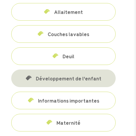
Allaitement
Couches lavables
Deuil
Développement de l'enfant
Informations importantes
Maternité