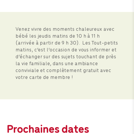
Venez vivre des moments chaleureux avec
bébé les jeudis matins de 10 h à 11 h
(arrivée à partir de 9 h 30). Les Tout-petits
matins, c’est l’occasion de vous informer et
d’échanger sur des sujets touchant de près
la vie familiale, dans une ambiance
conviviale et complètement gratuit avec
votre carte de membre !
Prochaines dates