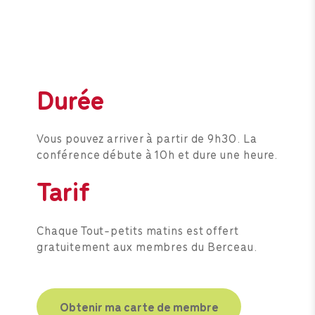
M'inscrire
Durée
Vous pouvez arriver à partir de 9h30. La
conférence débute à 10h et dure une heure.
Tarif
Chaque Tout-petits matins est offert
gratuitement aux membres du Berceau.
Obtenir ma carte de membre