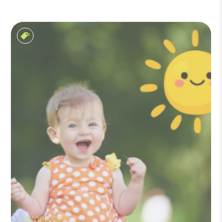
Les matins soleil
13/08/2026