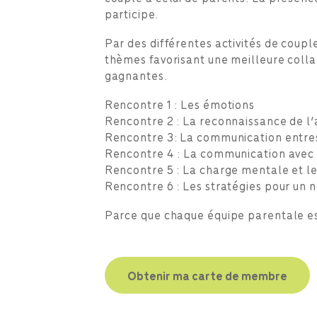
participe.
Par des différentes activités de coup
thèmes favorisant une meilleure colla
gagnantes.
Rencontre 1 : Les émotions
Rencontre 2 : La reconnaissance de l’
Rencontre 3: La communication entre
Rencontre 4 : La communication avec
Rencontre 5 : La charge mentale et l
Rencontre 6 : Les stratégies pour un 
Parce que chaque équipe parentale es
Obtenir ma carte de membre