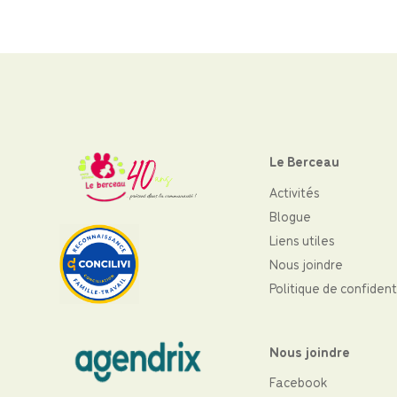
Le Berceau
Activités
Blogue
Liens utiles
Nous joindre
Politique de confident
Nous joindre
Facebook