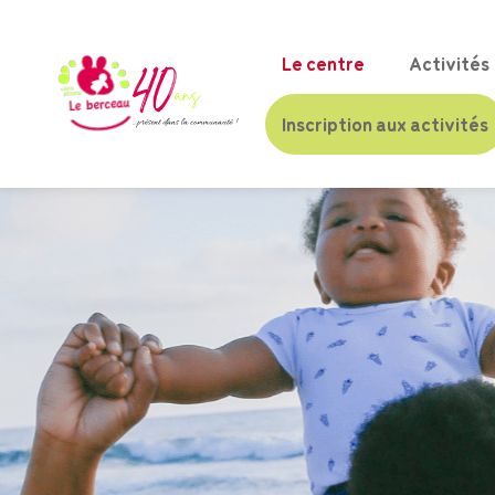
Le centre
Activités
Inscription aux activités