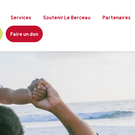
Services
Soutenir Le Berceau
Partenaires
Faire un don