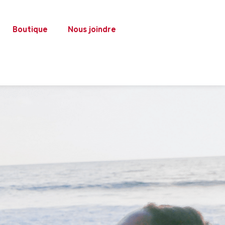
Boutique
Nous joindre