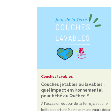
Couches lavables
Couches jetables ou lavables :
quel impact environnemental
pour bébé au Québec ?
À l’occasion du Jour de la Terre, c’est une
belle opportunité de poser un regard doux