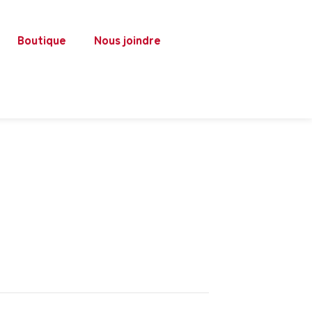
Boutique
Nous joindre