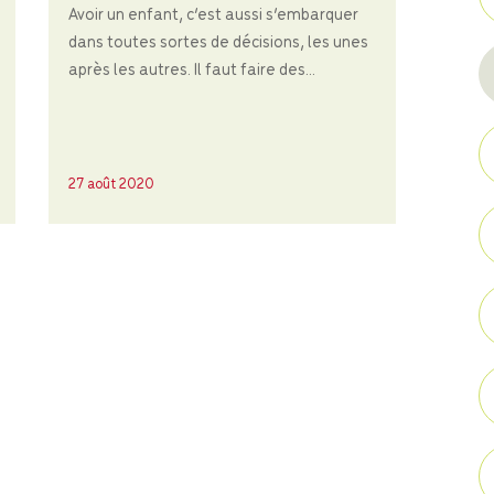
Avoir un enfant, c’est aussi s’embarquer
dans toutes sortes de décisions, les unes
après les autres. Il faut faire des...
27 août 2020