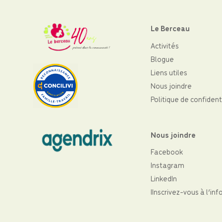
Le Berceau
Activités
Blogue
Liens utiles
Nous joindre
Politique de confident
Nous joindre
Facebook
Instagram
LinkedIn
IInscrivez-vous à l’inf