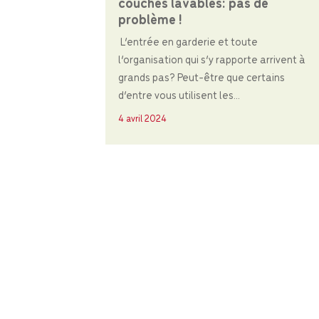
couches lavables: pas de
problème !
L’entrée en garderie et toute
l’organisation qui s’y rapporte arrivent à
grands pas? Peut-être que certains
d’entre vous utilisent les...
4 avril 2024