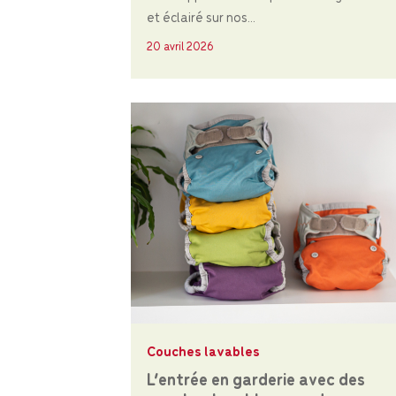
et éclairé sur nos...
20 avril 2026
Couches lavables
L’entrée en garderie avec des