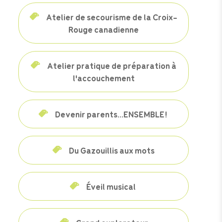
Atelier de secourisme de la Croix-
Rouge canadienne
Atelier pratique de préparation à
l'accouchement
Devenir parents…ENSEMBLE!
Du Gazouillis aux mots
Éveil musical