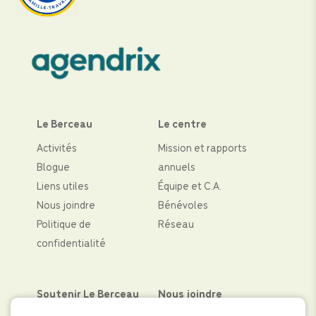
Le Berceau
Le centre
Activités
Mission et rapports
Blogue
annuels
Liens utiles
Équipe et C.A.
Nous joindre
Bénévoles
Politique de
Réseau
confidentialité
Soutenir Le Berceau
Nous joindre