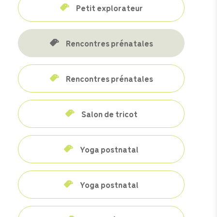
Petit explorateur
Rencontres prénatales
Rencontres prénatales
Salon de tricot
Yoga postnatal
Yoga postnatal