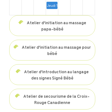
Jeudi 13, 20, 27 août, 3, 10 et 17 septem
Atelier d'initiation au massage
papa-bébé
Atelier d'initiation au massage pour
bébé
Atelier d'introduction au langage
des signes Signé Bébé
Atelier de secourisme de la Croix-
Rouge Canadienne