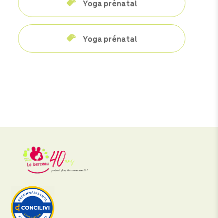
Yoga prénatal
Yoga prénatal