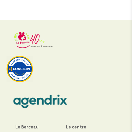
Le Berceau
Le centre