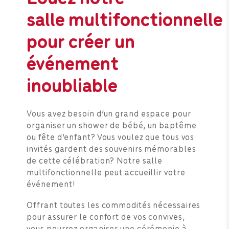
salle multifonctionnelle
pour créer un
événement
inoubliable
Vous avez besoin d’un grand espace pour
organiser un shower de bébé, un baptême
ou fête d’enfant? Vous voulez que tous vos
invités gardent des souvenirs mémorables
de cette célébration? Notre salle
multifonctionnelle peut accueillir votre
événement!
Offrant toutes les commodités nécessaires
pour assurer le confort de vos convives,
vous pourrez organiser une cérémonie à