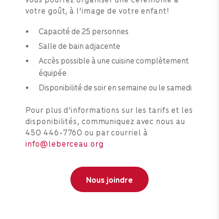
votre goût, à l’image de votre enfant!
Capacité de 25 personnes
Salle de bain adjacente
Accès possible à une cuisine complètement
équipée
Disponibilité de soir en semaine ou le samedi
Pour plus d’informations sur les tarifs et les
disponibilités, communiquez avec nous au
450 446-7760 ou par courriel à
info@leberceau.org
Nous joindre