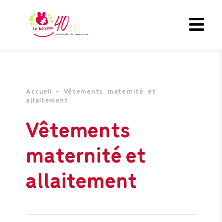
Accueil
• Vêtements maternité et
allaitement
Vêtements
maternité et
allaitement