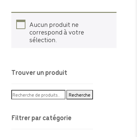
Aucun produit ne
correspond à votre
sélection.
Trouver un produit
Recherche
Recherche
pour :
Filtrer par catégorie