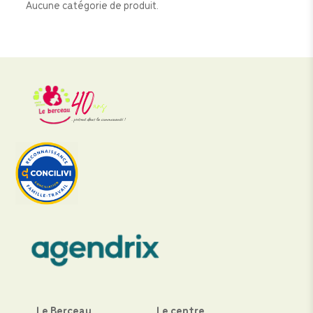
Aucune catégorie de produit.
Le Berceau
Le centre