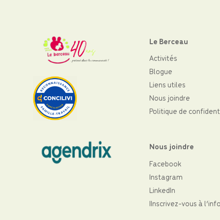
Le Berceau
Activités
Blogue
Liens utiles
Nous joindre
Politique de confident
Nous joindre
Facebook
Instagram
LinkedIn
IInscrivez-vous à l’inf