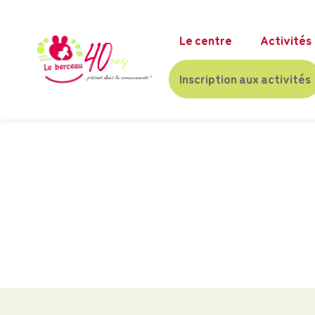
Le centre
Activités
Inscription aux activités