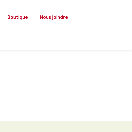
Boutique
Nous joindre