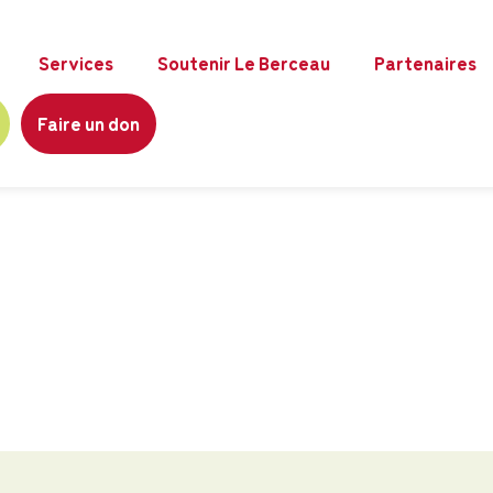
Services
Soutenir Le Berceau
Partenaires
Faire un don