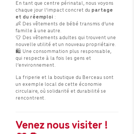
En tant que centre périnatal, nous voyons
chaque jour l’impact concret du
partage
et du réemploi
:
👶 Des vêtements de bébé transmis d’une
famille à une autre.
👕 Des vêtements adultes qui trouvent une
nouvelle utilité et un nouveau propriétaire.
🛍️ Une consommation plus responsable,
qui respecte à la fois les gens et
l’environnement.
La friperie et la boutique du Berceau sont
un exemple local de cette économie
circulaire, où solidarité et durabilité se
rencontrent.
Venez nous visiter !