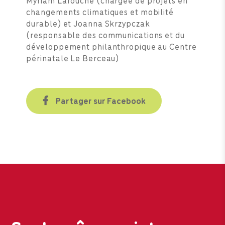
changements climatiques et mobilité
durable) et Joanna Skrzypczak
(responsable des communications et du
développement philanthropique au Centre
périnatale Le Berceau)
Partager sur Facebook