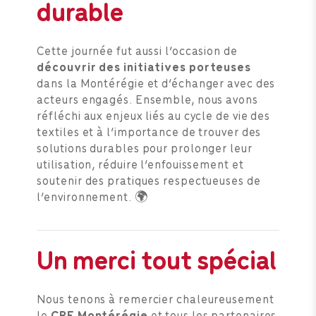
durable
Cette journée fut aussi l’occasion de
découvrir des initiatives porteuses
dans la Montérégie et d’échanger avec des
acteurs engagés. Ensemble, nous avons
réfléchi aux enjeux liés au cycle de vie des
textiles et à l’importance de trouver des
solutions durables pour prolonger leur
utilisation, réduire l’enfouissement et
soutenir des pratiques respectueuses de
l’environnement. 🌍
Un merci tout spécial
Nous tenons à remercier chaleureusement
le
CRE Montérégie
et tous les partenaires