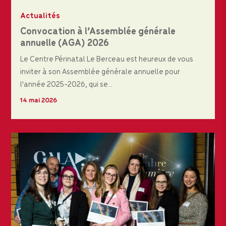
Actualités
Convocation à l’Assemblée générale
annuelle (AGA) 2026
Le Centre Périnatal Le Berceau est heureux de vous
inviter à son Assemblée générale annuelle pour
l'année 2025-2026, qui se...
14 mai 2026