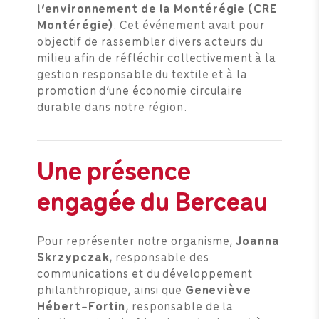
l’environnement de la Montérégie (CRE
Montérégie)
. Cet événement avait pour
objectif de rassembler divers acteurs du
milieu afin de réfléchir collectivement à la
gestion responsable du textile et à la
promotion d’une économie circulaire
durable dans notre région.
Une présence
engagée du Berceau
Pour représenter notre organisme,
Joanna
Skrzypczak
, responsable des
communications et du développement
philanthropique, ainsi que
Geneviève
Hébert-Fortin
, responsable de la