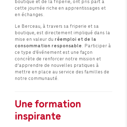
boutique et de la friperie, ont pris part à
cette journée riche en apprentissages et
en échanges.
Le Berceau, à travers sa friperie et sa
boutique, est directement impliqué dans la
mise en valeur du
réemploi et de la
consommation responsable
. Participer à
ce type d’événement est une façon
concrète de renforcer notre mission et
d’apprendre de nouvelles pratiques à
mettre en place au service des familles de
notre communauté.
Une formation
inspirante