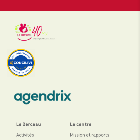
Le Berceau
Le centre
Activités
Mission et rapports