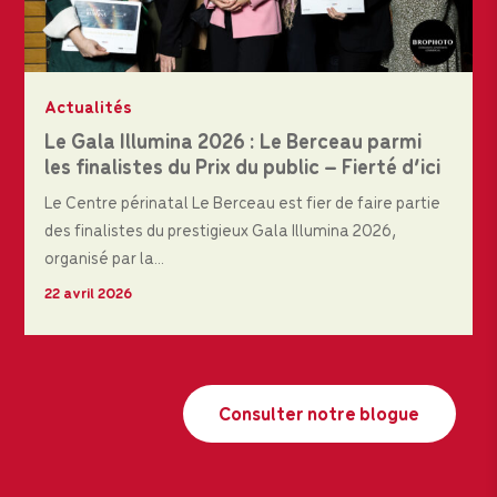
Actualités
Le Gala Illumina 2026 : Le Berceau parmi
les finalistes du Prix du public – Fierté d’ici
Le Centre périnatal Le Berceau est fier de faire partie
des finalistes du prestigieux Gala Illumina 2026,
organisé par la...
22 avril 2026
Consulter notre blogue