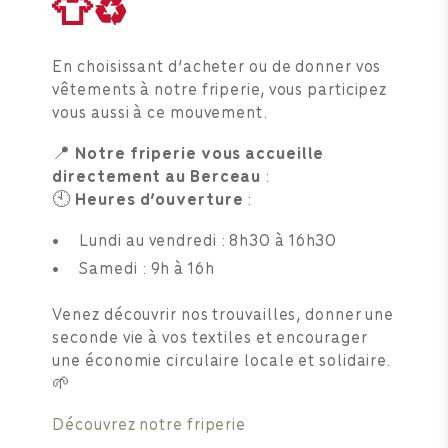
👕♻️
En choisissant d’acheter ou de donner vos
vêtements à notre friperie, vous participez
vous aussi à ce mouvement.
📍
Notre friperie vous accueille
directement au Berceau
:
🕙
Heures d’ouverture
:
Lundi au vendredi : 8h30 à 16h30
Samedi : 9h à 16h
Venez découvrir nos trouvailles, donner une
seconde vie à vos textiles et encourager
une économie circulaire locale et solidaire.
🌱
Découvrez notre friperie