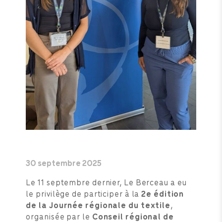
30 septembre 2025
Le 11 septembre dernier, Le Berceau a eu
le privilège de participer à la
2e édition
de la Journée régionale du textile
,
organisée par le
Conseil régional de