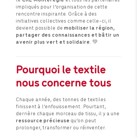
impliqués pour l’organisation de cette
rencontre inspirante. Grâce à des
initiatives collectives comme celle-ci, il
devient possible de
mobiliser la région,
partager des connaissances et bâtir un
avenir plus vert et solidaire
. 💚
Pourquoi le textile
nous concerne tous
Chaque année, des tonnes de textiles
finissent à l’enfouissement. Pourtant,
derrière chaque morceau de tissu, il y a une
ressource précieuse
qu’on peut
prolonger, transformer ou réinventer.