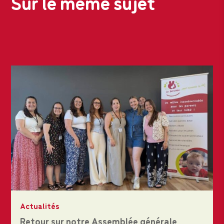
Sur le même sujet
Actualités
Retour sur notre Assemblée générale