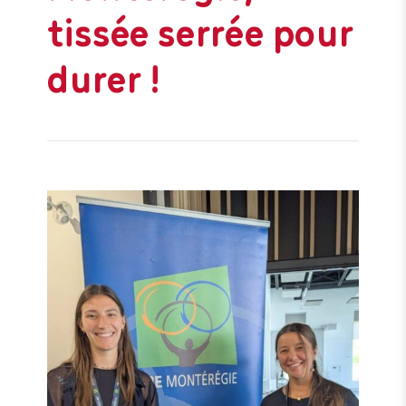
tissée serrée pour
durer !