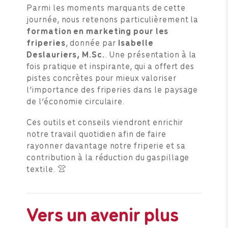
Parmi les moments marquants de cette
journée, nous retenons particulièrement la
formation en marketing pour les
friperies
, donnée par
Isabelle
Deslauriers, M.Sc.
. Une présentation à la
fois pratique et inspirante, qui a offert des
pistes concrètes pour mieux valoriser
l’importance des friperies dans le paysage
de l’économie circulaire.
Ces outils et conseils viendront enrichir
notre travail quotidien afin de faire
rayonner davantage notre friperie et sa
contribution à la réduction du gaspillage
textile. 👚
Vers un avenir plus