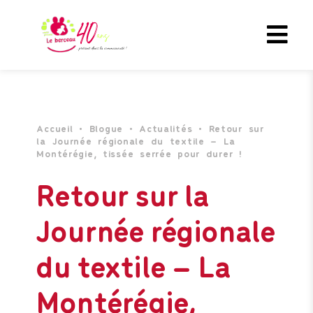
Accueil
•
Blogue
•
Actualités
•
Retour sur
la Journée régionale du textile – La
Montérégie, tissée serrée pour durer !
Retour sur la
Journée régionale
du textile – La
Montérégie,