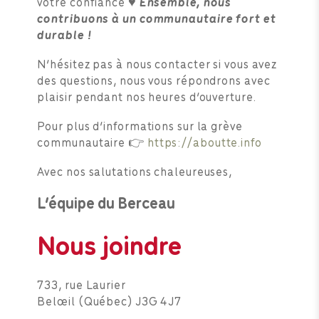
votre confiance ♥︎
Ensemble, nous
contribuons à un communautaire fort et
durable !
N’hésitez pas à nous contacter si vous avez
des questions, nous vous répondrons avec
plaisir pendant nos heures d’ouverture.
Pour plus d’informations sur la grève
communautaire 👉
https://aboutte.info
Avec nos salutations chaleureuses,
L’équipe du Berceau
Nous joindre
733, rue Laurier
Belœil (Québec) J3G 4J7