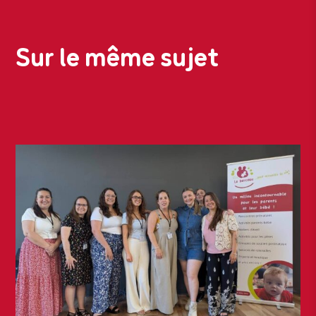
Sur le même sujet