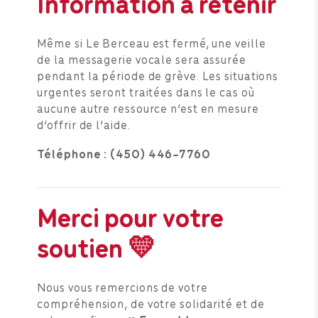
Information à retenir
Même si Le Berceau est fermé, une veille
de la messagerie vocale sera assurée
pendant la période de grève. Les situations
urgentes seront traitées dans le cas où
aucune autre ressource n’est en mesure
d’offrir de l’aide.
Téléphone : (450) 446-7760
Merci pour votre
soutien 💛
Nous vous remercions de votre
compréhension, de votre solidarité et de