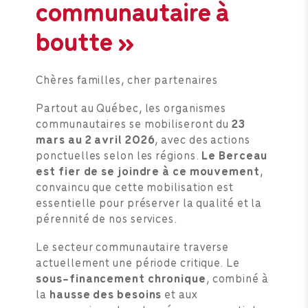
communautaire à
boutte »
Chères familles, cher partenaires
Partout au Québec, les organismes
communautaires se mobiliseront du
23
mars au 2 avril 2026
, avec des actions
ponctuelles selon les régions.
Le Berceau
est fier de se joindre à ce mouvement
,
convaincu que cette mobilisation est
essentielle pour préserver la qualité et la
pérennité de nos services.
Le secteur communautaire traverse
actuellement une période critique. Le
sous-financement chronique
, combiné à
la
hausse des besoins
et aux