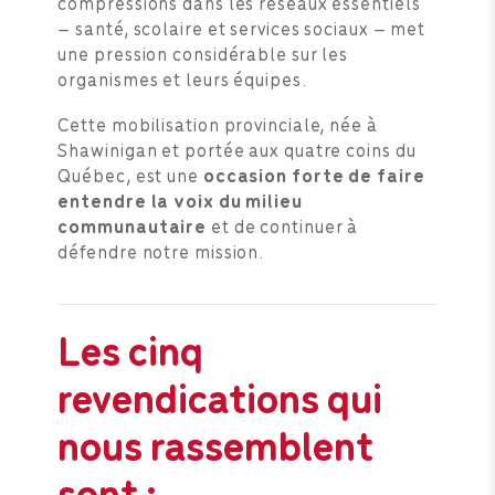
compressions dans les réseaux essentiels
– santé, scolaire et services sociaux – met
une pression considérable sur les
organismes et leurs équipes.
Cette mobilisation provinciale, née à
Shawinigan et portée aux quatre coins du
Québec, est une
occasion forte de faire
entendre la voix du milieu
communautaire
et de continuer à
défendre notre mission.
Les cinq
revendications qui
nous rassemblent
sont :