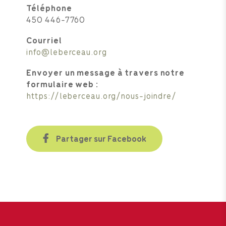
Téléphone
450 446-7760
Courriel
info@leberceau.org
Envoyer un message à travers notre
formulaire web :
https://leberceau.org/nous-joindre/
Partager sur Facebook