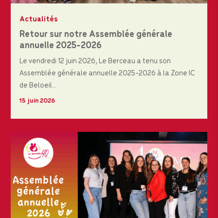
Actualités
Retour sur notre Assemblée générale
annuelle 2025-2026
Le vendredi 12 juin 2026, Le Berceau a tenu son
Assemblée générale annuelle 2025-2026 à la Zone IC
de Beloeil...
15 juin 2026