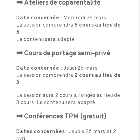
➡️ Ateliers de coparentalité
Date concernée :
Mercredi 25 mars
La session comprendra
5 cours au lieu de
6
Le contenu sera adapté
➡️ Cours de portage semi-privé
Date concernée :
Jeudi 26 mars
La session comprendra
2 cours au lieu de
3
La session aura 2 cours allongés au lieu de
3 cours. Le contenu sera adapté.
➡️ Conférences TPM (gratuit)
Dates concernées :
Jeudis 26 mars et 2
avril