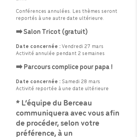
Conférences annulées. Les thèmes seront
reportés à une autre date ultérieure.
➡️ Salon Tricot (gratuit)
Date concernée :
Vendredi 27 mars
Activité annulée pendant 2 semaines
➡️ Parcours complice pour papa !
Date concernée :
Samedi 28 mars
Activité reportée à une date ultérieure
* L’équipe du Berceau
communiquera avec vous
afin
de procéder, selon votre
préférence, à un