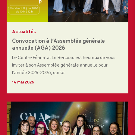
Actualités
Convocation à l’Assemblée générale
annuelle (AGA) 2026
Le Centre Périnatal Le Berceau est heureux de vous
inviter à son Assemblée générale annuelle pour
l'année 2025-2026, qui se...
14 mai 2026