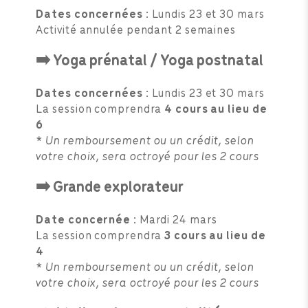
Dates concernées :
Lundis 23 et 30 mars
Activité annulée pendant 2 semaines
➡️ Yoga prénatal / Yoga postnatal
Dates concernées :
Lundis 23 et 30 mars
La session comprendra
4 cours au lieu de
6
* Un remboursement ou un crédit, selon
votre choix, sera octroyé pour les 2 cours
➡️ Grande explorateur
Date concernée :
Mardi 24 mars
La session comprendra
3 cours au lieu de
4
* Un remboursement ou un crédit, selon
votre choix, sera octroyé pour les 2 cours