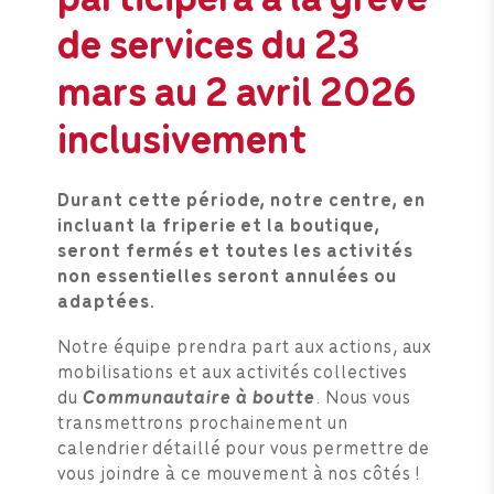
de services du 23
mars au 2 avril 2026
inclusivement
Durant cette période, notre centre, en
incluant la friperie et la boutique,
seront fermés et toutes les activités
non essentielles seront annulées ou
adaptées.
Notre équipe prendra part aux actions, aux
mobilisations et aux activités collectives
du
Communautaire à boutte
. Nous vous
transmettrons prochainement un
calendrier détaillé pour vous permettre de
vous joindre à ce mouvement à nos côtés !