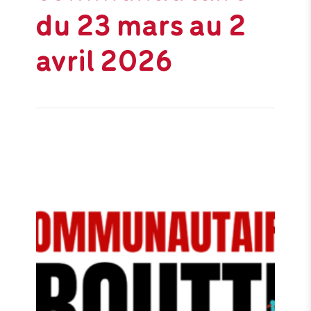
du 23 mars au 2
avril 2026