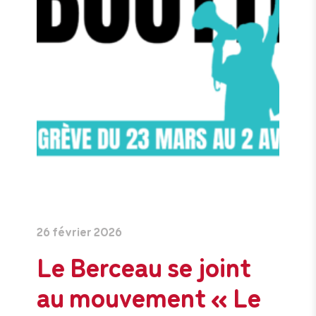
26 février 2026
Le Berceau se joint
au mouvement « Le