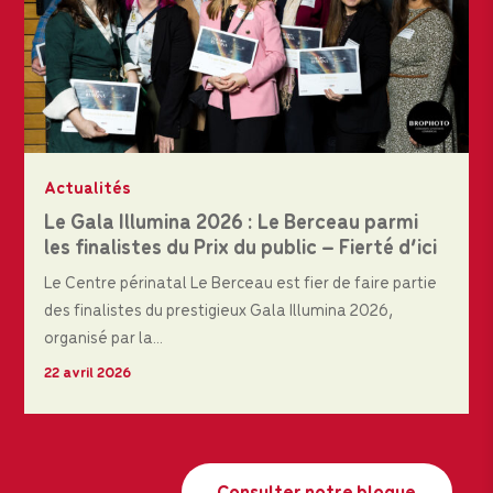
Actualités
Le Gala Illumina 2026 : Le Berceau parmi
les finalistes du Prix du public – Fierté d’ici
Le Centre périnatal Le Berceau est fier de faire partie
des finalistes du prestigieux Gala Illumina 2026,
organisé par la...
22 avril 2026
Consulter notre blogue