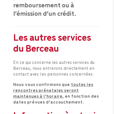
remboursement ou à
l’émission d’un crédit.
Les autres services
du Berceau
En ce qui concerne les autres services du
Berceau, nous entrerons directement en
contact avec les personnes concernées.
Nous vous confirmons que
toutes les
rencontres prénatales seront
maintenues à l’horaire
, en fonction des
dates prévues d’accouchement.