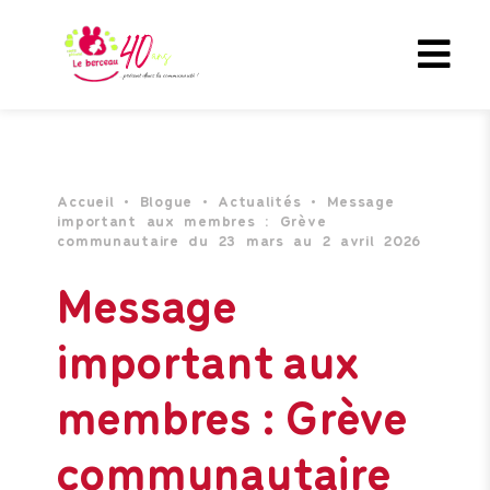
Accueil
•
Blogue
•
Actualités
•
Message
important aux membres : Grève
communautaire du 23 mars au 2 avril 2026
Message
important aux
membres : Grève
communautaire