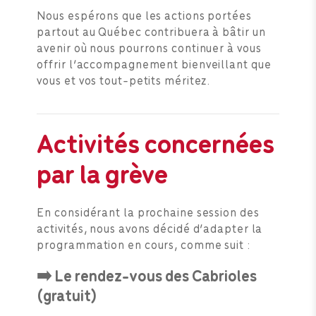
Nous espérons que les actions portées
partout au Québec contribuera à bâtir un
avenir où nous pourrons continuer à vous
offrir l’accompagnement bienveillant que
vous et vos tout-petits méritez.
Activités concernées
par la grève
En considérant la prochaine session des
activités, nous avons décidé d’adapter la
programmation en cours, comme suit :
➡️ Le rendez-vous des Cabrioles
(gratuit)