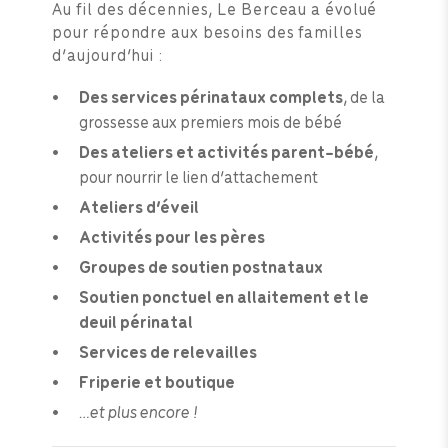
Au fil des décennies, Le Berceau a évolué
pour répondre aux besoins des familles
d’aujourd’hui :
Des services périnataux complets
, de la
grossesse aux premiers mois de bébé
Des ateliers et activités parent-bébé
,
pour nourrir le lien d’attachement
Ateliers d’éveil
Activités pour les pères
Groupes de soutien postnataux
Soutien ponctuel en allaitement et le
deuil périnatal
Services de relevailles
Friperie et boutique
…et plus encore !