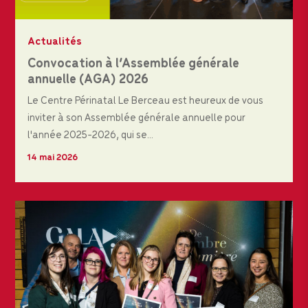
Actualités
Convocation à l’Assemblée générale
annuelle (AGA) 2026
Le Centre Périnatal Le Berceau est heureux de vous
inviter à son Assemblée générale annuelle pour
l'année 2025-2026, qui se...
14 mai 2026