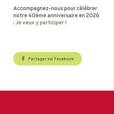
Accompagnez-nous pour célébrer
notre 40ème anniversaire en 2026
:
Je veux y participer !
Partager sur Facebook