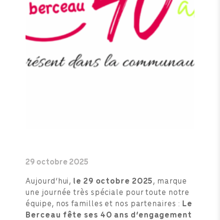
29 octobre 2025
Aujourd’hui,
le 29 octobre 2025
, marque
une journée très spéciale pour toute notre
équipe, nos familles et nos partenaires :
Le
Berceau fête ses 40 ans d’engagement