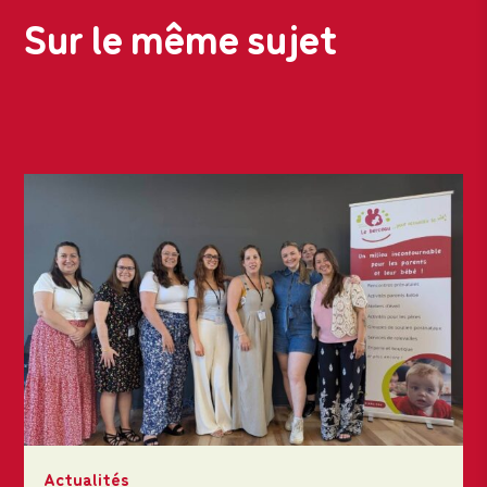
Sur le même sujet
Actualités