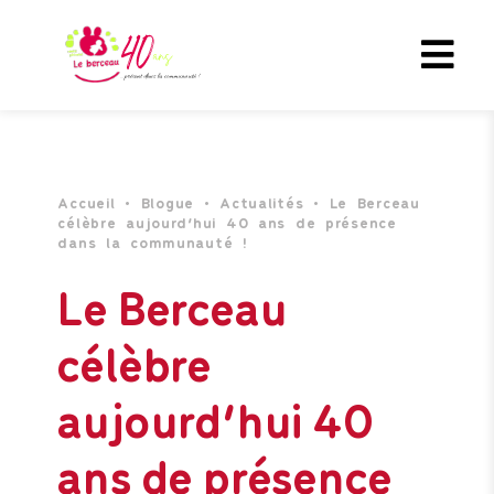
Accueil
•
Blogue
•
Actualités
•
Le Berceau
célèbre aujourd’hui 40 ans de présence
dans la communauté !
Le Berceau
célèbre
aujourd’hui 40
ans de présence