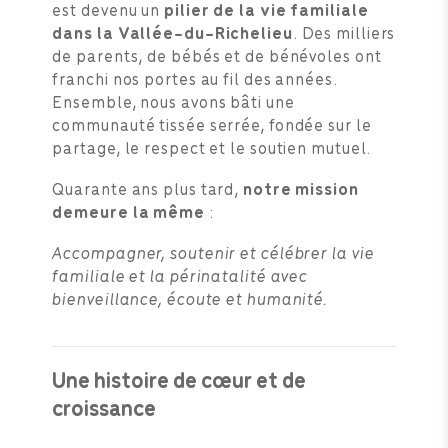
est devenu un
pilier de la vie familiale
dans la Vallée-du-Richelieu
. Des milliers
de parents, de bébés et de bénévoles ont
franchi nos portes au fil des années.
Ensemble, nous avons bâti une
communauté tissée serrée, fondée sur le
partage, le respect et le soutien mutuel.
Quarante ans plus tard,
notre mission
demeure la même
:
Accompagner, soutenir et célébrer la vie
familiale et la périnatalité avec
bienveillance, écoute et humanité.
Une histoire de cœur et de
croissance