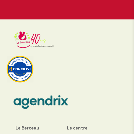
Le Berceau
Le centre