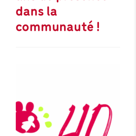
dans la
communauté !