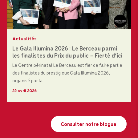
Actualités
Le Gala Illumina 2026 : Le Berceau parmi
les finalistes du Prix du public – Fierté d’ici
Le Centre périnatal Le Berceau est fier de faire partie
des finalistes du prestigieux Gala Illumina 2026,
organisé par la...
22 avril 2026
Consulter notre blogue