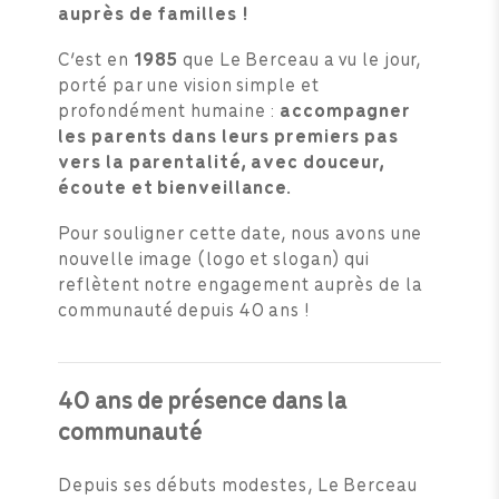
auprès de familles !
C’est en
1985
que Le Berceau a vu le jour,
porté par une vision simple et
profondément humaine :
accompagner
les parents dans leurs premiers pas
vers la parentalité, avec douceur,
écoute et bienveillance.
Pour souligner cette date, nous avons une
nouvelle image (logo et slogan) qui
reflètent notre engagement auprès de la
communauté depuis 40 ans !
40 ans de présence dans la
communauté
Depuis ses débuts modestes, Le Berceau