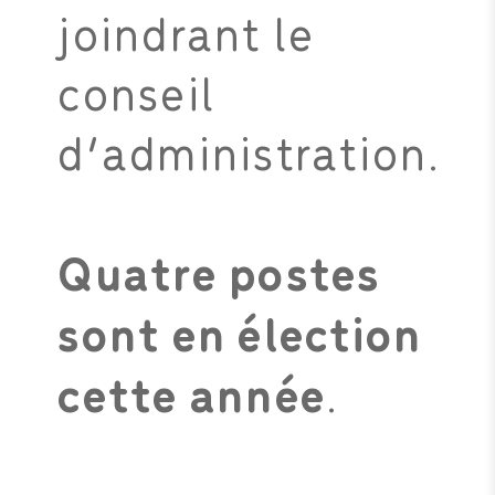
joindrant le
conseil
d’administration.
Quatre postes
sont en élection
cette année
.