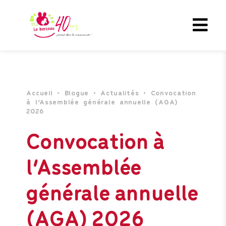
Accueil
•
Blogue
•
Actualités
•
Convocation
à l’Assemblée générale annuelle (AGA)
2026
Convocation à
l’Assemblée
générale annuelle
(AGA) 2026