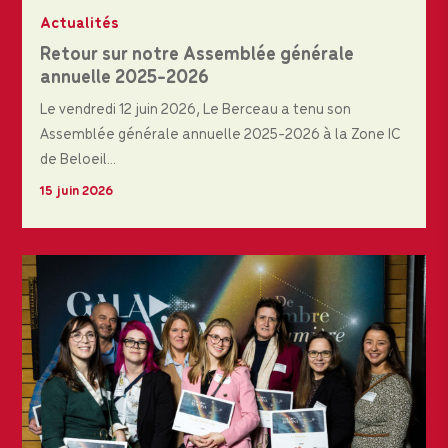
Actualités
Retour sur notre Assemblée générale
annuelle 2025-2026
Le vendredi 12 juin 2026, Le Berceau a tenu son
Assemblée générale annuelle 2025-2026 à la Zone IC
de Beloeil...
15 juin 2026