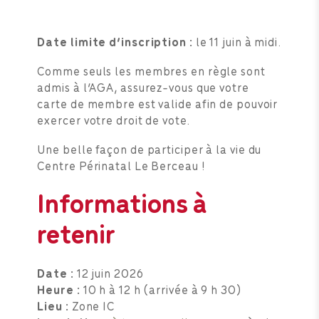
Date limite d’inscription :
le 11 juin à midi.
Comme seuls les membres en règle sont
admis à l’AGA, assurez-vous que votre
carte de membre est valide afin de pouvoir
exercer votre droit de vote.
Une belle façon de participer à la vie du
Centre Périnatal Le Berceau !
Informations à
retenir
Date :
12 juin 2026
Heure :
10 h à 12 h (arrivée à 9 h 30)
Lieu :
Zone IC