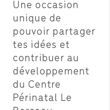
Une occasion
unique de
pouvoir partager
tes idées et
contribuer au
développement
du Centre
Périnatal Le
Berceau.