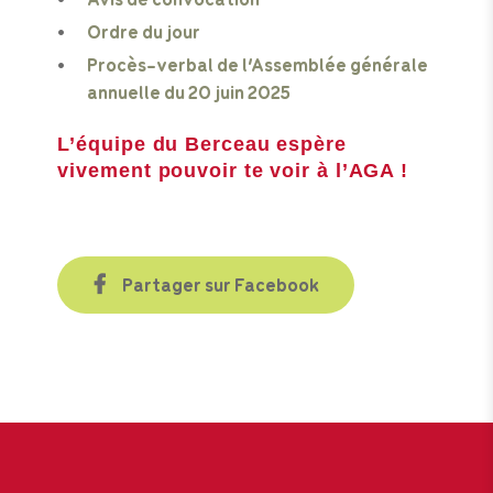
Ordre du jour
Procès-verbal de l’Assemblée générale
annuelle du 20 juin 2025
L’équipe du Berceau espère
vivement pouvoir te voir à l’AGA !
Partager sur Facebook