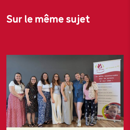
Sur le même sujet