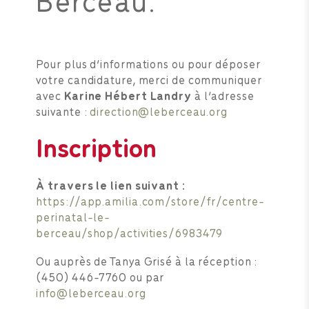
Pour plus d’informations ou pour déposer
votre candidature, merci de communiquer
avec
Karine Hébert Landry
à l’adresse
suivante :
direction@leberceau.org
Inscription
À travers le lien suivant :
https://app.amilia.com/store/fr/centre-
perinatal-le-
berceau/shop/activities/6983479
Ou auprès de Tanya Grisé à la réception :
(450) 446-7760 ou par
info@leberceau.org