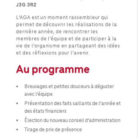
J3G 3R2
L’AGA est un moment rassembleur qui
permet de découvrir les réalisations de la
dernière année, de rencontrer les
membres de l’équipe et de participer à la
vie de l’organisme en partageant des idées
et des réflexions pour l’avenir.
Au programme
Breuvages et petites douceurs à déguster
avec l’équipe
Présentation des faits saillants de l’année et
des états financiers
Élection du nouveau conseil d’administration
Tirage de prix de présence