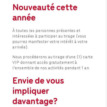
Nouveauté cette
année
À toutes les personnes présentes et
intéressées à participer au tirage (vous
pourrez manifester votre intérêt à votre
arrivée).
Nous procéderons au tirage d’une (1) carte
VIP donnant accès gratuitement à
l’ensemble de nos activités pendant 1 an.
Envie de vous
impliquer
davantage?