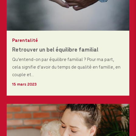
Parentalité
Retrouver un bel équilibre familial
Qu’entend-on par équilibre familial ? Pour ma part,
cela signifie d’avoir du temps de qualité en famille, en
couple et...
15 mars 2023