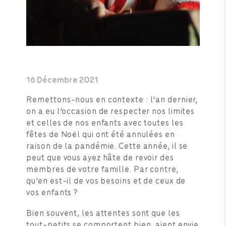
16 Décembre 2021
Remettons-nous en contexte : l’an dernier,
on a eu l’occasion de respecter nos limites
et celles de nos enfants avec toutes les
fêtes de Noël qui ont été annulées en
raison de la pandémie. Cette année, il se
peut que vous ayez hâte de revoir des
membres de votre famille. Par contre,
qu’en est-il de vos besoins et de ceux de
vos enfants ?
Bien souvent, les attentes sont que les
tout-petits se comportent bien, aient envie