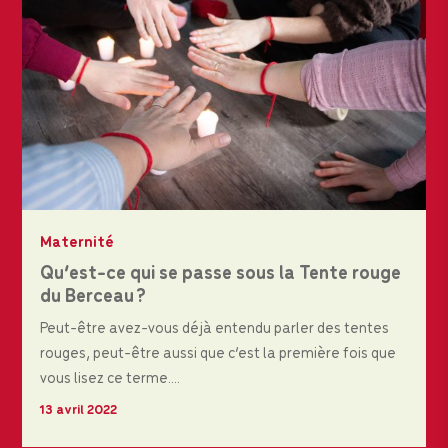
Maternité
Qu’est-ce qui se passe sous la Tente rouge
du Berceau ?
Peut-être avez-vous déjà entendu parler des tentes
rouges, peut-être aussi que c’est la première fois que
vous lisez ce terme....
13 avril 2022