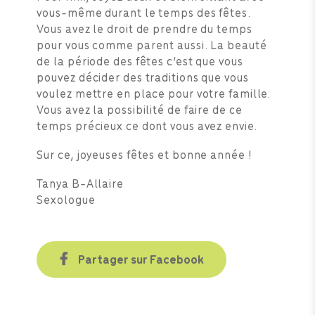
vous-même durant le temps des fêtes.
Vous avez le droit de prendre du temps
pour vous comme parent aussi. La beauté
de la période des fêtes c’est que vous
pouvez décider des traditions que vous
voulez mettre en place pour votre famille.
Vous avez la possibilité de faire de ce
temps précieux ce dont vous avez envie.
Sur ce, joyeuses fêtes et bonne année !
Tanya B-Allaire
Sexologue
Partager sur Facebook