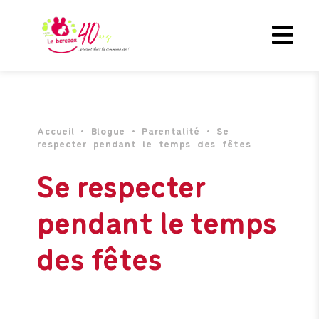
Accueil
•
Blogue
•
Parentalité
•
Se
respecter pendant le temps des fêtes
Se respecter
pendant le temps
des fêtes