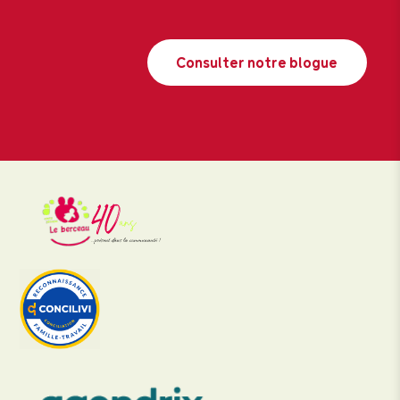
Consulter notre blogue