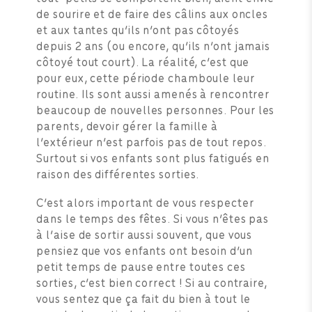
de sourire et de faire des câlins aux oncles
et aux tantes qu’ils n’ont pas côtoyés
depuis 2 ans (ou encore, qu’ils n’ont jamais
côtoyé tout court). La réalité, c’est que
pour eux, cette période chamboule leur
routine. Ils sont aussi amenés à rencontrer
beaucoup de nouvelles personnes. Pour les
parents, devoir gérer la famille à
l’extérieur n’est parfois pas de tout repos.
Surtout si vos enfants sont plus fatigués en
raison des différentes sorties.
C’est alors important de vous respecter
dans le temps des fêtes. Si vous n’êtes pas
à l’aise de sortir aussi souvent, que vous
pensiez que vos enfants ont besoin d’un
petit temps de pause entre toutes ces
sorties, c’est bien correct ! Si au contraire,
vous sentez que ça fait du bien à tout le