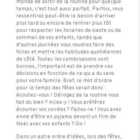
monde de sortir de la routine pour quelque
temps, c’est tout aussi parfait. Parfois, vous
ressentirez peut-être le besoin d’arriver
plus tard ou encore de rentrer plus tôt
pour respecter les horaires de sieste ou de
sommeil de vos enfants, tandis que
d’autres journées vous voudrez faire des
folies et mettre les habitudes quotidiennes
de côté. Toutes les combinaisons sont
bonnes, l’important est de prendre ces
décisions en fonction de ce qui a du sens
pour votre famille. Bref, le mot d’ordre
pour le temps des fêtes serait donc :
écoutez-vous ! Dérogez de la routine vous
fait du bien ? Allez-y ! Vous préférez
écourter vos soirées ? Faites-le ! Vous avez
envie d’être en pyjama devant un film de
Noël avec vos enfants ? Go !
Dans un autre ordre d’idées, lors des fêtes,