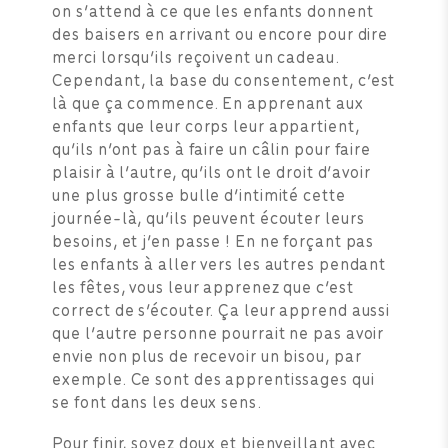
on s’attend à ce que les enfants donnent
des baisers en arrivant ou encore pour dire
merci lorsqu’ils reçoivent un cadeau.
Cependant, la base du consentement, c’est
là que ça commence. En apprenant aux
enfants que leur corps leur appartient,
qu’ils n’ont pas à faire un câlin pour faire
plaisir à l’autre, qu’ils ont le droit d’avoir
une plus grosse bulle d’intimité cette
journée-là, qu’ils peuvent écouter leurs
besoins, et j’en passe ! En ne forçant pas
les enfants à aller vers les autres pendant
les fêtes, vous leur apprenez que c’est
correct de s’écouter. Ça leur apprend aussi
que l’autre personne pourrait ne pas avoir
envie non plus de recevoir un bisou, par
exemple. Ce sont des apprentissages qui
se font dans les deux sens.
Pour finir, soyez doux et bienveillant avec