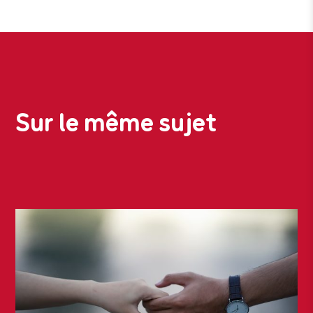
Sur le même sujet