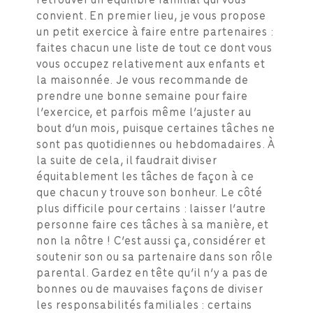
convient. En premier lieu, je vous propose
un petit exercice à faire entre partenaires :
faites chacun une liste de tout ce dont vous
vous occupez relativement aux enfants et
la maisonnée. Je vous recommande de
prendre une bonne semaine pour faire
l’exercice, et parfois même l’ajuster au
bout d’un mois, puisque certaines tâches ne
sont pas quotidiennes ou hebdomadaires. À
la suite de cela, il faudrait diviser
équitablement les tâches de façon à ce
que chacun y trouve son bonheur. Le côté
plus difficile pour certains : laisser l’autre
personne faire ces tâches à sa manière, et
non la nôtre ! C’est aussi ça, considérer et
soutenir son ou sa partenaire dans son rôle
parental. Gardez en tête qu’il n’y a pas de
bonnes ou de mauvaises façons de diviser
les responsabilités familiales : certains