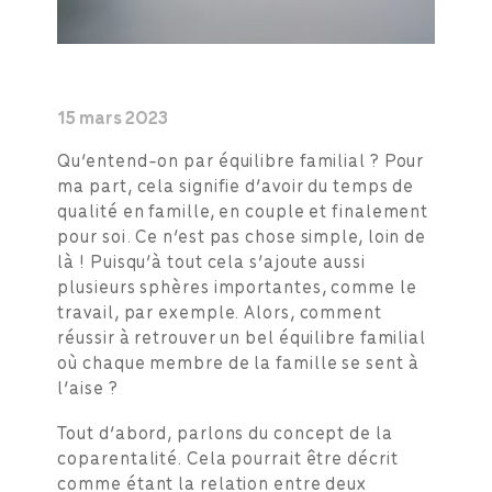
15 mars 2023
Qu’entend-on par équilibre familial ? Pour
ma part, cela signifie d’avoir du temps de
qualité en famille, en couple et finalement
pour soi. Ce n’est pas chose simple, loin de
là ! Puisqu’à tout cela s’ajoute aussi
plusieurs sphères importantes, comme le
travail, par exemple. Alors, comment
réussir à retrouver un bel équilibre familial
où chaque membre de la famille se sent à
l’aise ?
Tout d’abord, parlons du concept de la
coparentalité. Cela pourrait être décrit
comme étant la relation entre deux