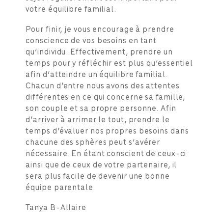
votre équilibre familial.
Pour finir, je vous encourage à prendre
conscience de vos besoins en tant
qu’individu. Effectivement, prendre un
temps pour y réfléchir est plus qu’essentiel
afin d’atteindre un équilibre familial.
Chacun d’entre nous avons des attentes
différentes en ce qui concerne sa famille,
son couple et sa propre personne. Afin
d’arriver à arrimer le tout, prendre le
temps d’évaluer nos propres besoins dans
chacune des sphères peut s’avérer
nécessaire. En étant conscient de ceux-ci
ainsi que de ceux de votre partenaire, il
sera plus facile de devenir une bonne
équipe parentale.
Tanya B-Allaire