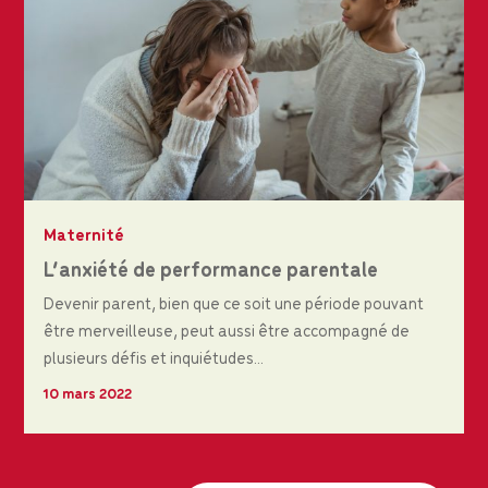
Maternité
L’anxiété de performance parentale
Devenir parent, bien que ce soit une période pouvant
être merveilleuse, peut aussi être accompagné de
plusieurs défis et inquiétudes...
10 mars 2022