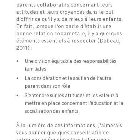
parents collaboratifs concernant leurs
attitudes et leurs croyances dans le but
d’offrir ce qu’il y a de mieux à leurs enfants.
En fait, lorsque l’on parle d’établir une
bonne relation coparentale, il y a quelques
éléments essentiels à respecter (Dubeau,
2011) :
Une division équitable des responsabilités
familiales
La considération et le soutien de l’autre
parent dans son rôle
S’entendre sur les attitudes et les valeurs à
mettre en place concernant l’éducation et la
socialisation des enfants.
À la lumière de ces informations, j’aimerais
vous donner quelques conseils afin de
retrouver un équilibre familial qui vous