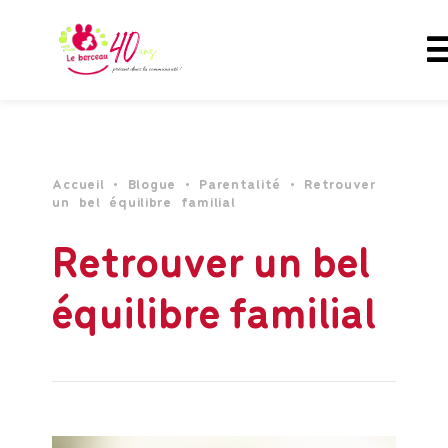
Accueil
•
Blogue
•
Parentalité
•
Retrouver
un bel équilibre familial
Retrouver un bel
équilibre familial