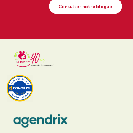
Consulter notre blogue