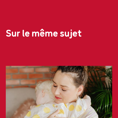
Sur le même sujet