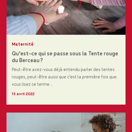
Maternité
Qu’est-ce qui se passe sous la Tente rouge
du Berceau ?
Peut-être avez-vous déjà entendu parler des tentes
rouges, peut-être aussi que c’est la première fois que
vous lisez ce terme....
13 avril 2022