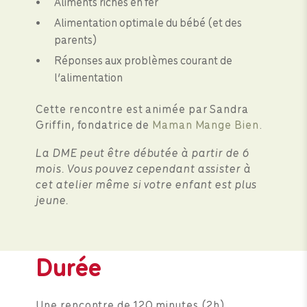
Aliments riches en fer
Alimentation optimale du bébé (et des
parents)
Réponses aux problèmes courant de
l’alimentation
Cette rencontre est animée par Sandra
Griffin, fondatrice de
Maman Mange Bien
.
La DME peut être débutée à partir de 6
mois. Vous pouvez cependant assister à
cet atelier même si votre enfant est plus
jeune.
Durée
Une rencontre de 120 minutes (2h).