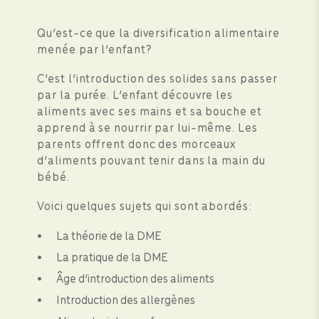
Qu’est-ce que la diversification alimentaire
menée par l’enfant?
C’est l’introduction des solides sans passer
par la purée. L’enfant découvre les
aliments avec ses mains et sa bouche et
apprend à se nourrir par lui-même. Les
parents offrent donc des morceaux
d’aliments pouvant tenir dans la main du
bébé.
Voici quelques sujets qui sont abordés:
La théorie de la DME
La pratique de la DME
Âge d’introduction des aliments
Introduction des allergènes