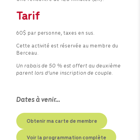
Tarif
60$ par personne, taxes en sus.
Cette activité est réservée au membre du
Berceau.
Un rabais de 50 % est offert au deuxième
parent lors d’une inscription de couple.
Dates à venir…
Obtenir ma carte de membre
Voir la programmation complète